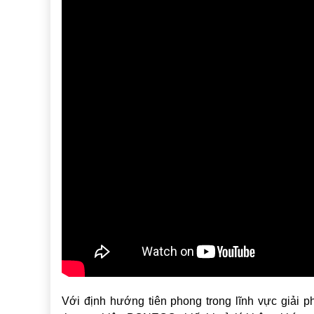
Với định hướng tiên phong trong lĩnh vực giải