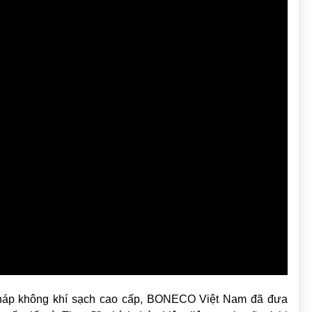
 pháp không khí sạch cao cấp, BONECO Việt Nam đã đưa