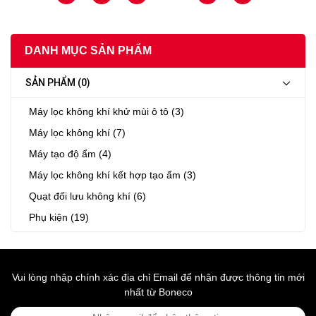
DANH MỤC SẢN PHẨM
SẢN PHẨM (0)
Máy lọc không khí khử mùi ô tô (3)
Máy lọc không khí (7)
Máy tạo độ ẩm (4)
Máy lọc không khí kết hợp tạo ẩm (3)
Quạt đối lưu không khí (6)
Phụ kiện (19)
Vui lòng nhập chính xác địa chỉ Email để nhận được thông tin mới
nhất từ Boneco