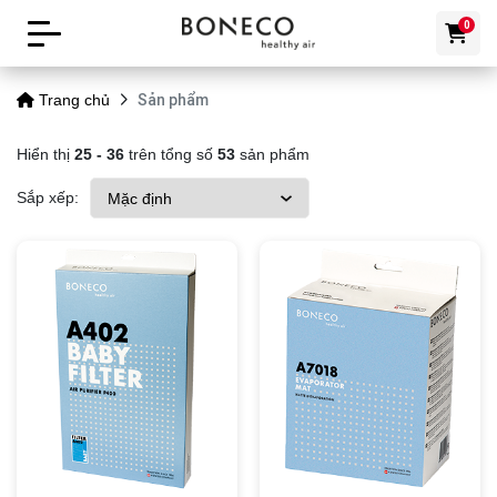
0
Sản phẩm
Trang chủ
Hiển thị
25 - 36
trên tổng số
53
sản phẩm
Sắp xếp: