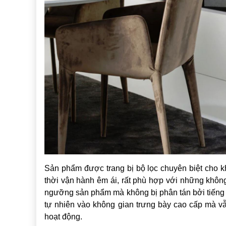
Sản phẩm được trang bị bộ lọc chuyên biệt cho k
thời vận hành êm ái, rất phù hợp với những khôn
ngưỡng sản phẩm mà không bị phân tán bởi tiếng 
tự nhiên vào không gian trưng bày cao cấp mà vẫ
hoạt động.