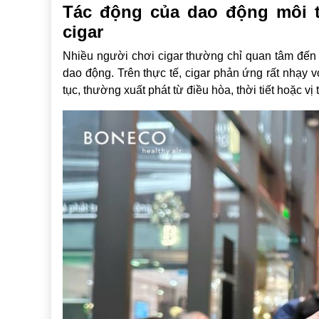
Tác động của dao động môi t
cigar
Nhiều người chơi cigar thường chỉ quan tâm đến g
dao động. Trên thực tế, cigar phản ứng rất nhạy 
tục, thường xuất phát từ điều hòa, thời tiết hoặc vị t