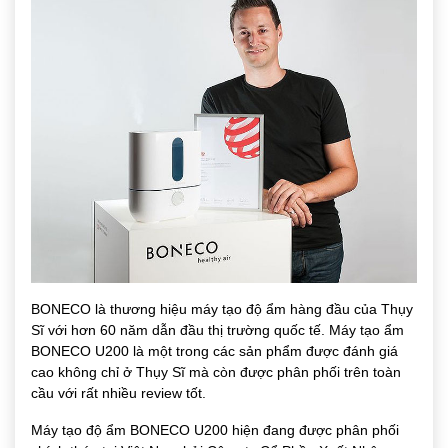
BONECO là thương hiệu máy tạo độ ẩm hàng đầu của Thụy
Sĩ với hơn 60 năm dẫn đầu thị trường quốc tế.
Máy tạo ẩm
BONECO U200
là một trong các sản phẩm được đánh giá
cao không chỉ ở Thụy Sĩ mà còn được phân phối trên toàn
cầu với rất nhiều review tốt.
Máy tạo độ ẩm BONECO U200 hiện đang được phân phối