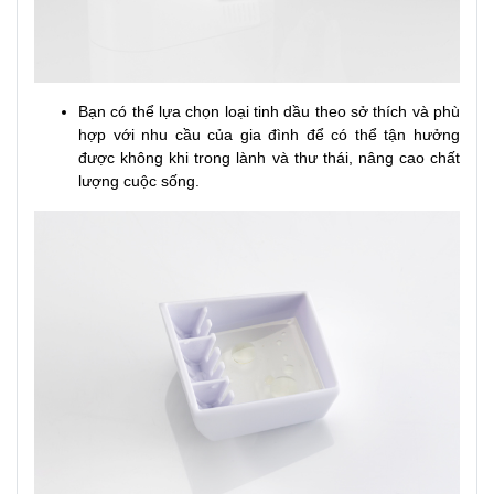
Bạn có thể lựa chọn loại tinh dầu theo sở thích và phù
hợp với nhu cầu của gia đình để có thể tận hưởng
được không khi trong lành và thư thái, nâng cao chất
lượng cuộc sống.