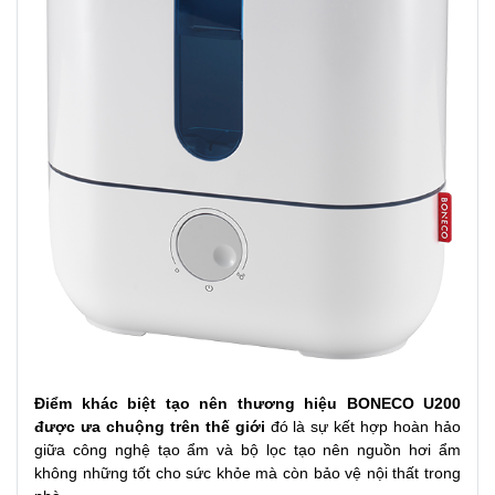
Điểm khác biệt tạo nên thương hiệu BONECO U200
được ưa chuộng trên thế giới
đó là sự kết hợp hoàn hảo
giữa công nghệ tạo ẩm và bộ lọc tạo nên nguồn hơi ẩm
không những tốt cho sức khỏe mà còn bảo vệ nội thất trong