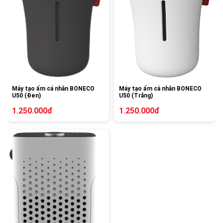
Máy tạo ẩm cá nhân BONECO
Máy tạo ẩm cá nhân BONECO
U50 (Đen)
U50 (Trắng)
1.250.000đ
1.250.000đ