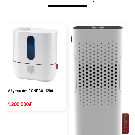
Máy tạo ẩm BONECO U200
4.300.000đ