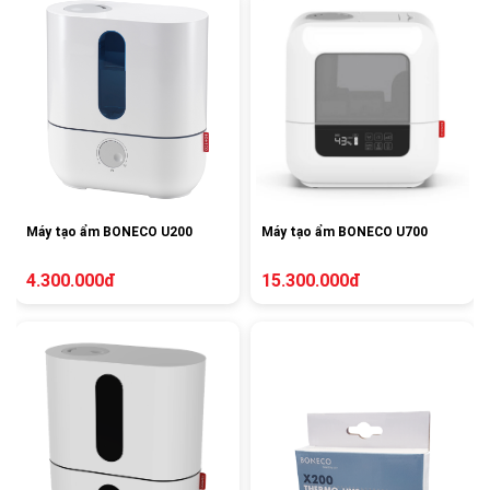
Máy tạo ẩm BONECO U200
Máy tạo ẩm BONECO U700
4.300.000đ
15.300.000đ