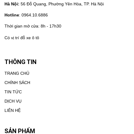
Hà Nội:
56 Đỗ Quang, Phường Yên Hòa, TP. Hà Nội
Hotline
: 0964.10.6886
Thời gian mở cửa: 8h - 17h30
Có vị trí đỗ xe ô tô
THÔNG TIN
TRANG CHỦ
CHÍNH SÁCH
TIN TỨC
DỊCH VỤ
LIÊN HỆ
SẢN PHẨM