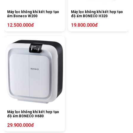
Máy lọc không khí kết hợp tạo
Máy lọc không khí kết hợp tạo
ẩm Boneco W200
độ ẩm BONECO H320
12.500.000đ
19.800.000đ
Máy lọc không khí kết hợp tạo
độ ẩm BONECO H680
29.900.000đ