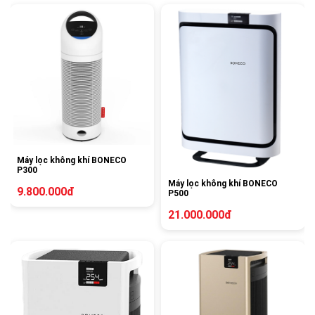
Máy lọc không khí BONECO
P300
Máy lọc không khí BONECO
9.800.000đ
P500
21.000.000đ